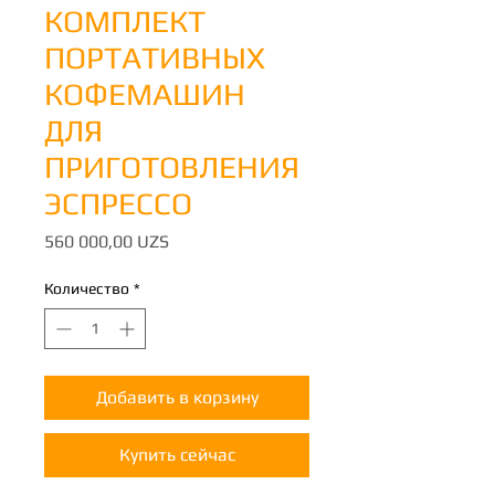
КОМПЛЕКТ
ПОРТАТИВНЫХ
КОФЕМАШИН
ДЛЯ
ПРИГОТОВЛЕНИЯ
ЭСПРЕССО
Цена
560 000,00 UZS
Количество
*
Добавить в корзину
Купить сейчас