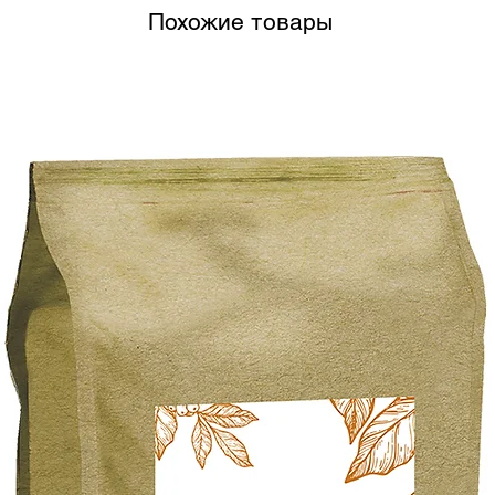
Похожие товары