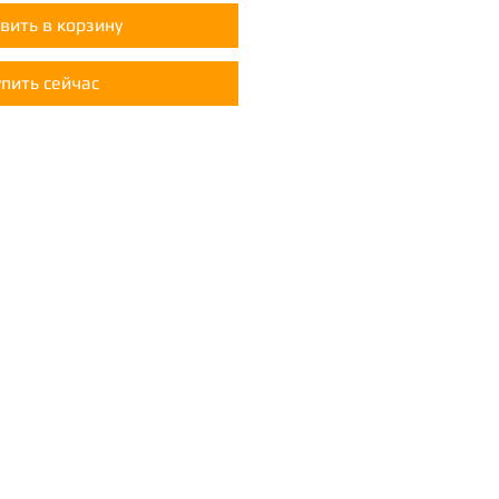
вить в корзину
упить сейчас