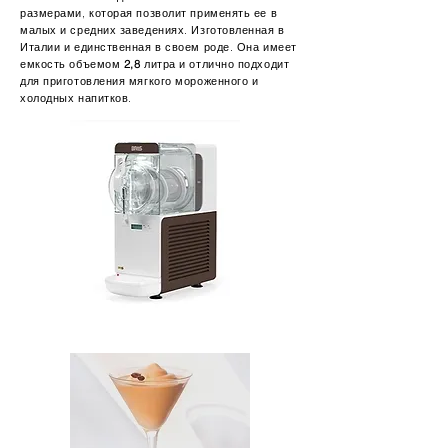
размерами, которая позволит применять ее в
малых и средних заведениях. Изготовленная в
Италии и единственная в своем роде. Она имеет
емкость объемом
2,8
литра и отлично подходит
для приготовления мягкого мороженного и
холодных напитков.